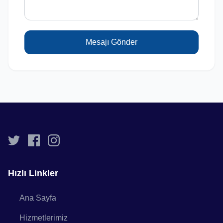
Mesajı Gönder
Hızlı Linkler
Ana Sayfa
Hizmetlerimiz