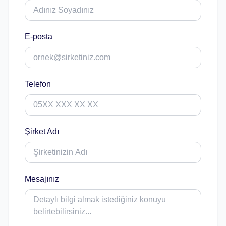
E-posta
Telefon
Şirket Adı
Mesajınız