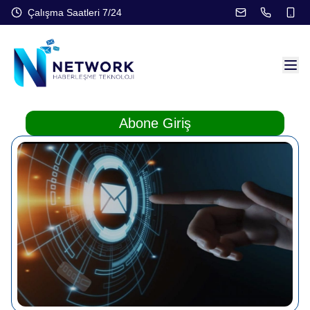
Çalışma Saatleri
7/24
Abone Giriş