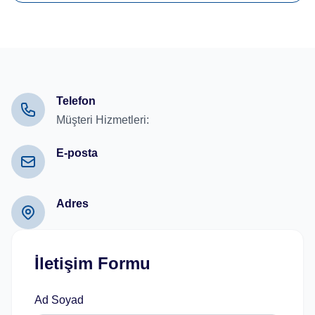
Telefon
Müşteri Hizmetleri:
E-posta
Adres
İletişim Formu
Ad Soyad